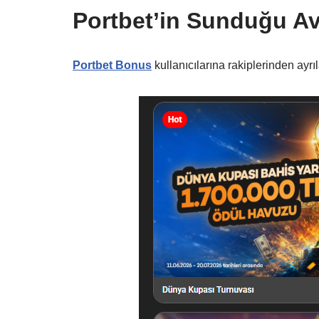
Portbet’in Sunduğu Av
Portbet Bonus
kullanıcılarına rakiplerinden ayr