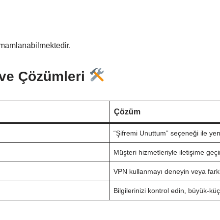
amamlanabilmektedir.
i ve Çözümleri
Çözüm
“Şifremi Unuttum” seçeneği ile yeni 
Müşteri hizmetleriyle iletişime geç
VPN kullanmayı deneyin veya farklı
Bilgilerinizi kontrol edin, büyük-kü