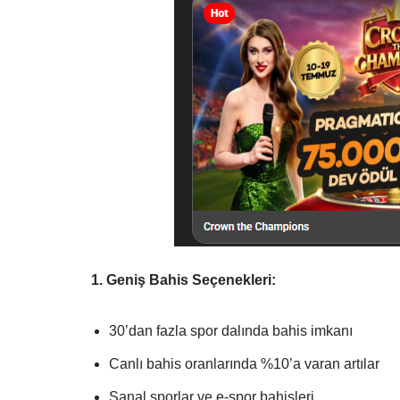
1. Geniş Bahis Seçenekleri:
30’dan fazla spor dalında bahis imkanı
Canlı bahis oranlarında %10’a varan artılar
Sanal sporlar ve e-spor bahisleri