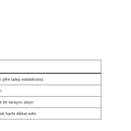
şifre talep edebilirsiniz
in
 bir tarayıcı seçin
çük harfe dikkat edin