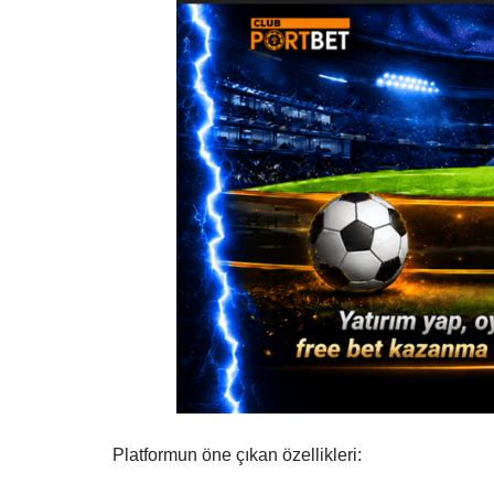
Platformun öne çıkan özellikleri: