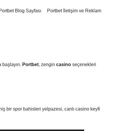
Portbet Blog Sayfası
Portbet İletişim ve Reklam
a başlayın.
Portbet
, zengin
casino
seçenekleri
iş bir spor bahisleri yelpazesi, canlı casino keyfi