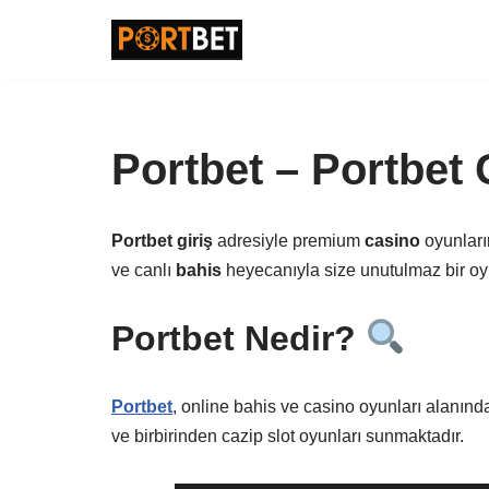
İçeriğe
geç
Portbet – Portbet 
Portbet giriş
adresiyle premium
casino
oyunları
ve canlı
bahis
heyecanıyla size unutulmaz bir o
Portbet Nedir?
Portbet
, online bahis ve casino oyunları alanında
ve birbirinden cazip slot oyunları sunmaktadır.