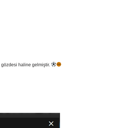
n gözdesi haline gelmiştir.