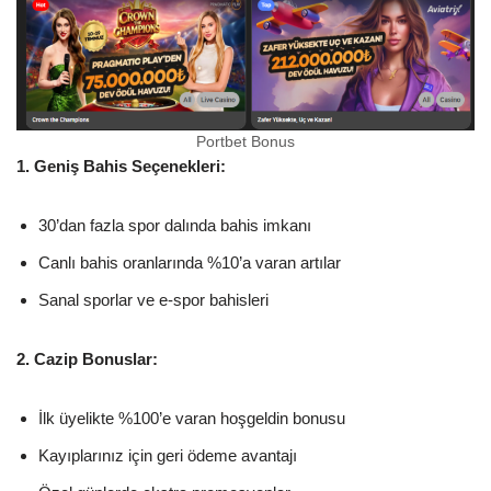
Portbet Bonus
1. Geniş Bahis Seçenekleri:
30’dan fazla spor dalında bahis imkanı
Canlı bahis oranlarında %10’a varan artılar
Sanal sporlar ve e-spor bahisleri
2. Cazip Bonuslar:
İlk üyelikte %100’e varan hoşgeldin bonusu
Kayıplarınız için geri ödeme avantajı