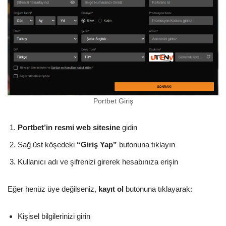
Portbet Giriş
Portbet’in resmi web sitesine
gidin
Sağ üst köşedeki
“Giriş Yap”
butonuna tıklayın
Kullanıcı adı ve şifrenizi girerek hesabınıza erişin
Eğer henüz üye değilseniz,
kayıt ol
butonuna tıklayarak:
Kişisel bilgilerinizi girin