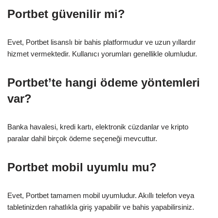
Portbet güvenilir mi?
Evet, Portbet lisanslı bir bahis platformudur ve uzun yıllardır
hizmet vermektedir. Kullanıcı yorumları genellikle olumludur.
Portbet’te hangi ödeme yöntemleri
var?
Banka havalesi, kredi kartı, elektronik cüzdanlar ve kripto
paralar dahil birçok ödeme seçeneği mevcuttur.
Portbet mobil uyumlu mu?
Evet, Portbet tamamen mobil uyumludur. Akıllı telefon veya
tabletinizden rahatlıkla giriş yapabilir ve bahis yapabilirsiniz.